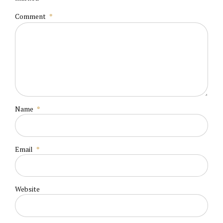
Comment
*
Name
*
Email
*
Website