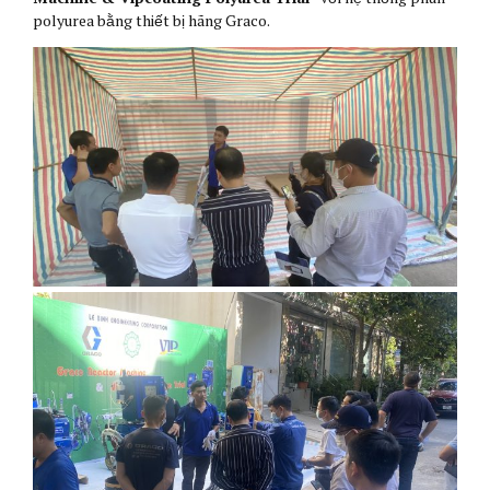
polyurea bằng thiết bị hãng Graco.