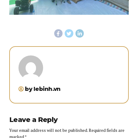
by lebinh.vn
Leave a Reply
Your email address will not be published. Required fields are
marked *