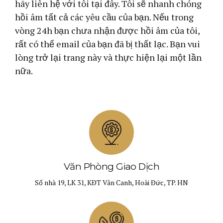
hãy liên hệ với tôi tại đây. Tôi sẽ nhanh chóng
hồi âm tất cả các yêu cầu của bạn. Nếu trong
vòng 24h bạn chưa nhận được hồi âm của tôi,
rất có thể email của bạn đã bị thất lạc. Bạn vui
lòng trở lại trang này và thực hiện lại một lần
nữa.
Văn Phòng Giao Dịch
Số nhà 19, LK 31, KĐT Vân Canh, Hoài Đức, TP. HN