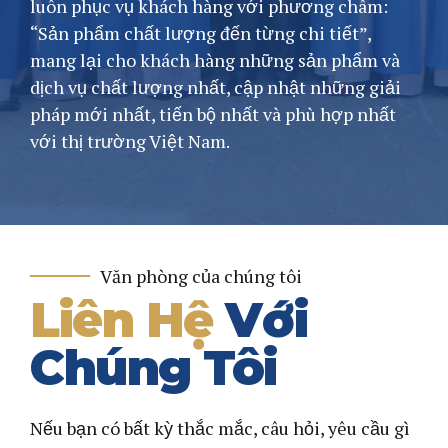
luôn phục vụ khách hàng với phương châm:
“Sản phẩm chất lượng đến từng chi tiết”,
mang lại cho khách hàng những sản phẩm và
dịch vụ chất lượng nhất, cập nhật những giải
pháp mới nhất, tiến bộ nhất và phù hợp nhất
với thị trường Việt Nam.
Văn phòng của chúng tôi
Liên Hệ
Với
Chúng Tôi
Nếu bạn có bất kỳ thắc mắc, câu hỏi, yêu cầu gì