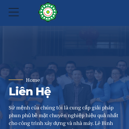
Home
Liên Hệ
Sứ mệnh của chúng tôi là cung cấp giải pháp
phun phủ bề mặt chuyên nghiệp hiệu quả nhất
cho công trình xây dựng và nhà máy. Lê Bình