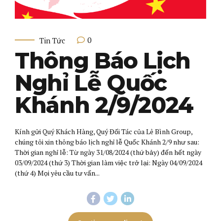
0
Tin Tức
Thông Báo Lịch
Nghỉ Lễ Quốc
Khánh 2/9/2024
Kính gửi Quý Khách Hàng, Quý Đối Tác của Lê Bình Group,
chúng tôi xin thông báo lịch nghỉ lễ Quốc Khánh 2/9 như sau:
Thời gian nghỉ lễ: Từ ngày 31/08/2024 (thứ bảy) đến hết ngày
03/09/2024 (thứ 3) Thời gian làm việc trở lại: Ngày 04/09/2024
(thứ 4) Mọi yêu cầu tư vấn...