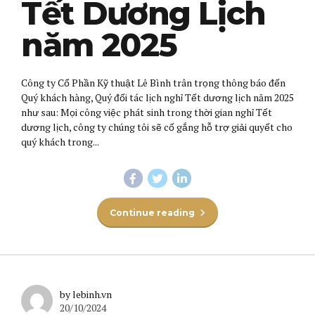
Tết Dương Lịch
năm 2025
Công ty Cổ Phần Kỹ thuật Lê Bình trân trọng thông báo đến
Quý khách hàng, Quý đối tác lịch nghỉ Tết dương lịch năm 2025
như sau: Mọi công việc phát sinh trong thời gian nghỉ Tết
dương lịch, công ty chúng tôi sẽ cố gắng hỗ trợ giải quyết cho
quý khách trong...
Continue reading
by lebinh.vn
20/10/2024