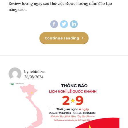
Review lương ngay sau thử việc Được hướng dẫn/ đào tạo
nâng cao...
Continue reading
by lebinh.vn
26/08/2024