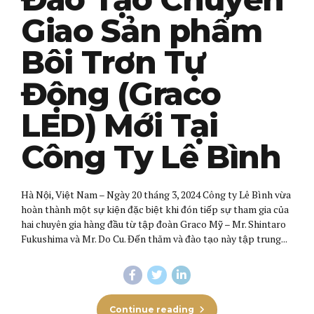
Giao Sản phẩm
Bôi Trơn Tự
Động (Graco
LED) Mới Tại
Công Ty Lê Bình
Hà Nội, Việt Nam – Ngày 20 tháng 3, 2024 Công ty Lê Bình vừa
hoàn thành một sự kiện đặc biệt khi đón tiếp sự tham gia của
hai chuyên gia hàng đầu từ tập đoàn Graco Mỹ – Mr. Shintaro
Fukushima và Mr. Do Cu. Đến thăm và đào tạo này tập trung...
Continue reading