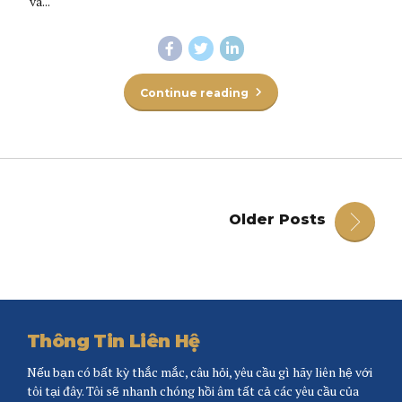
và...
Continue reading
Older Posts
Thông Tin Liên Hệ
Nếu bạn có bất kỳ thắc mắc, câu hỏi, yêu cầu gì hãy liên hệ với
tôi tại đây. Tôi sẽ nhanh chóng hồi âm tất cả các yêu cầu của