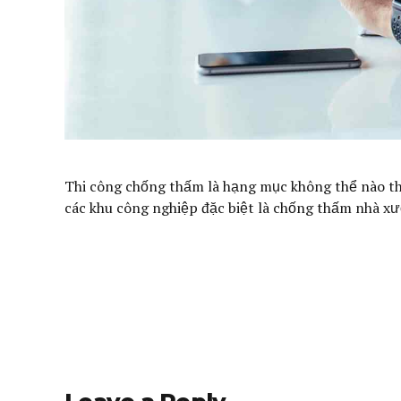
Thi công chống thấm là hạng mục không thể nào th
các khu công nghiệp đặc biệt là chống thấm nhà xư