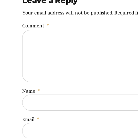
Leave a Reply
Your email address will not be published. Required f
Comment
*
Name
*
Email
*