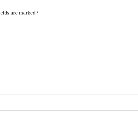
ields are marked *