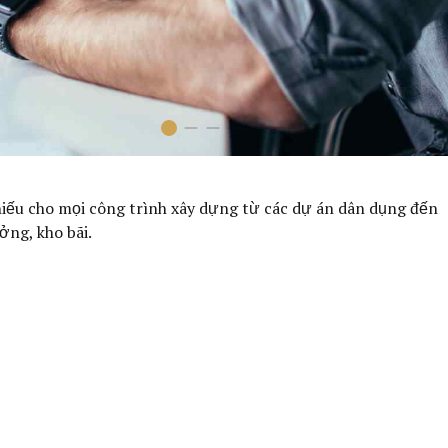
iếu cho mọi công trình xây dựng từ các dự án dân dụng đến
ởng, kho bãi.