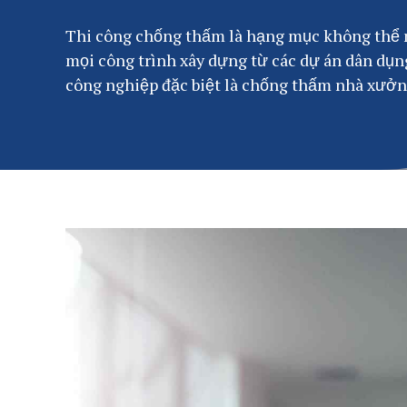
Thi công chống thấm là hạng mục không thể 
mọi công trình xây dựng từ các dự án dân dụn
công nghiệp đặc biệt là chống thấm nhà xưởng