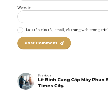
Website
Lưu tên của tôi, email, và trang web trong trìn
Post Comment
Previous
Lê Bình Cung Cấp Máy Phun 
Times City.