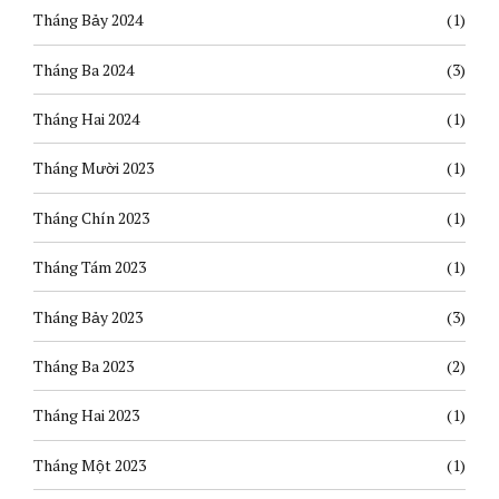
Tháng Bảy 2024
(1)
Tháng Ba 2024
(3)
Tháng Hai 2024
(1)
Tháng Mười 2023
(1)
Tháng Chín 2023
(1)
Tháng Tám 2023
(1)
Tháng Bảy 2023
(3)
Tháng Ba 2023
(2)
Tháng Hai 2023
(1)
Tháng Một 2023
(1)