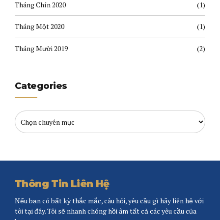
Tháng Chín 2020
(1)
Tháng Một 2020
(1)
Tháng Mười 2019
(2)
Categories
Thông Tin Liên Hệ
Nếu bạn có bất kỳ thắc mắc, câu hỏi, yêu cầu gì hãy liên hệ với
tôi tại đây. Tôi sẽ nhanh chóng hồi âm tất cả các yêu cầu của