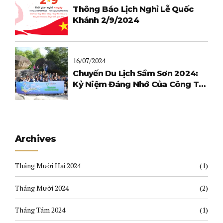
Thông Báo Lịch Nghỉ Lễ Quốc
Khánh 2/9/2024
16/07/2024
Chuyến Du Lịch Sầm Sơn 2024:
Kỷ Niệm Đáng Nhớ Của Công Ty
Lê Bình
Archives
Tháng Mười Hai 2024
(1)
Tháng Mười 2024
(2)
Tháng Tám 2024
(1)