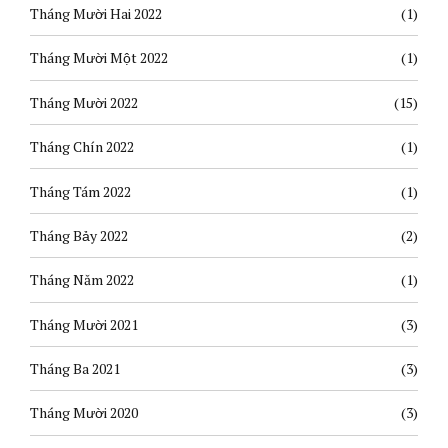
Tháng Mười Hai 2022
(1)
Tháng Mười Một 2022
(1)
Tháng Mười 2022
(15)
Tháng Chín 2022
(1)
Tháng Tám 2022
(1)
Tháng Bảy 2022
(2)
Tháng Năm 2022
(1)
Tháng Mười 2021
(3)
Tháng Ba 2021
(3)
Tháng Mười 2020
(3)