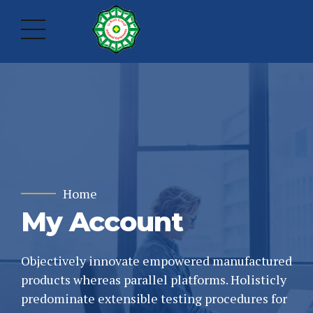
Home
My Account
Objectively innovate empowered manufactured
products whereas parallel platforms. Holisticly
predominate extensible testing procedures for